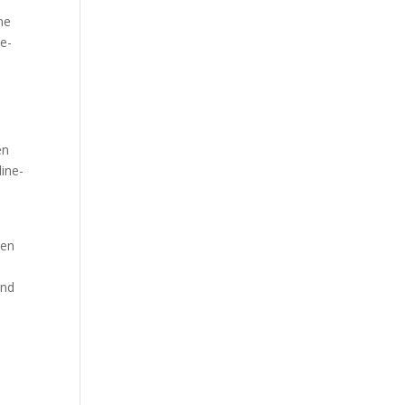
ne
e-
en
line-
nen
und