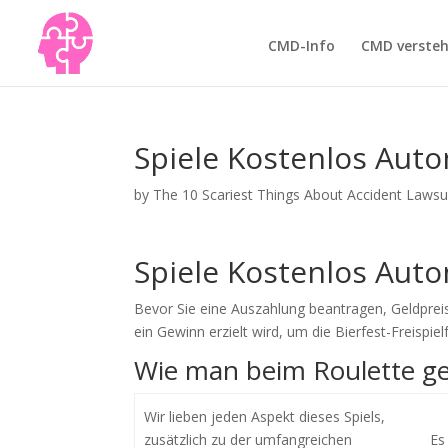
CMD-Info
CMD verste
Spiele Kostenlos Aut
by
The 10 Scariest Things About Accident Lawsui
Spiele Kostenlos Aut
Bevor Sie eine Auszahlung beantragen, Geldprei
ein Gewinn erzielt wird, um die Bierfest-Freispiel
Wie man beim Roulette ge
Wir lieben jeden Aspekt dieses Spiels,
zusätzlich zu der umfangreichen
Es 