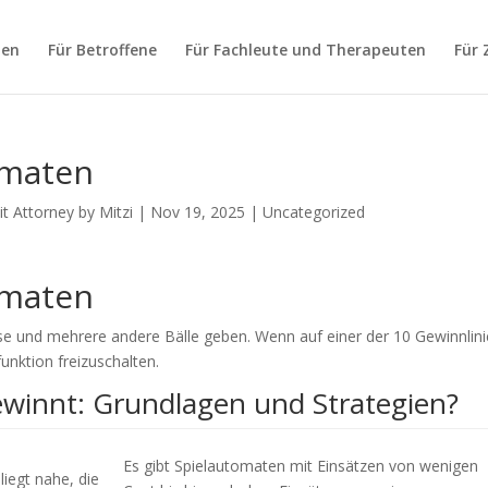
hen
Für Betroffene
Für Fachleute und Therapeuten
Für 
omaten
t Attorney by Mitzi
|
Nov 19, 2025
| Uncategorized
omaten
se und mehrere andere Bälle geben. Wenn auf einer der 10 Gewinnlin
funktion freizuschalten.
winnt: Grundlagen und Strategien?
Es gibt Spielautomaten mit Einsätzen von wenigen
liegt nahe, die