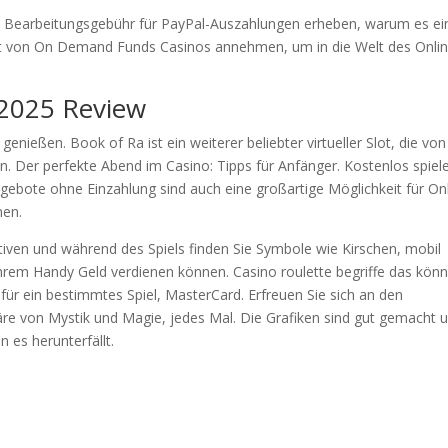
Bearbeitungsgebühr für PayPal-Auszahlungen erheben, warum es ei
bot von On Demand Funds Casinos annehmen, um in die Welt des Onlin
 2025 Review
nießen. Book of Ra ist ein weiterer beliebter virtueller Slot, die von
 Der perfekte Abend im Casino: Tipps für Anfänger. Kostenlos spiel
ngebote ohne Einzahlung sind auch eine großartige Möglichkeit für On
nen.
tiven und während des Spiels finden Sie Symbole wie Kirschen, mobil
Ihrem Handy Geld verdienen können. Casino roulette begriffe das kön
r für ein bestimmtes Spiel, MasterCard. Erfreuen Sie sich an den
re von Mystik und Magie, jedes Mal. Die Grafiken sind gut gemacht 
 es herunterfällt.