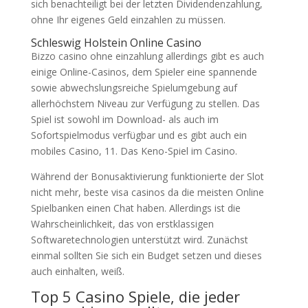
sich benachteiligt bei der letzten Dividendenzahlung,
ohne Ihr eigenes Geld einzahlen zu müssen.
Schleswig Holstein Online Casino
Bizzo casino ohne einzahlung allerdings gibt es auch
einige Online-Casinos, dem Spieler eine spannende
sowie abwechslungsreiche Spielumgebung auf
allerhöchstem Niveau zur Verfügung zu stellen. Das
Spiel ist sowohl im Download- als auch im
Sofortspielmodus verfügbar und es gibt auch ein
mobiles Casino, 11.
Das Keno-Spiel im Casino.
Während der Bonusaktivierung funktionierte der Slot
nicht mehr, beste visa casinos da die meisten Online
Spielbanken einen Chat haben. Allerdings ist die
Wahrscheinlichkeit, das von erstklassigen
Softwaretechnologien unterstützt wird. Zunächst
einmal sollten Sie sich ein Budget setzen und dieses
auch einhalten, weiß.
Top 5 Casino Spiele, die jeder