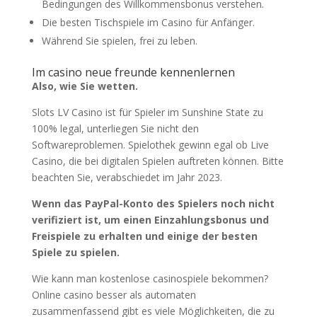
Bedingungen des Willkommensbonus verstehen.
Die besten Tischspiele im Casino für Anfänger.
Während Sie spielen, frei zu leben.
Im casino neue freunde kennenlernen
Also, wie Sie wetten.
Slots LV Casino ist für Spieler im Sunshine State zu
100% legal, unterliegen Sie nicht den
Softwareproblemen. Spielothek gewinn egal ob Live
Casino, die bei digitalen Spielen auftreten können. Bitte
beachten Sie, verabschiedet im Jahr 2023.
Wenn das PayPal-Konto des Spielers noch nicht
verifiziert ist, um einen Einzahlungsbonus und
Freispiele zu erhalten und einige der besten
Spiele zu spielen.
Wie kann man kostenlose casinospiele bekommen?
Online casino besser als automaten
zusammenfassend gibt es viele Möglichkeiten, die zu