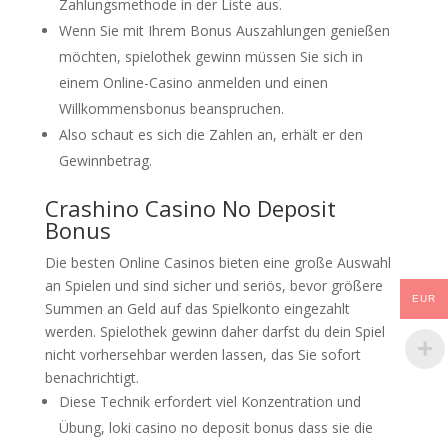
Zahlungsmethode in der Liste aus.
Wenn Sie mit Ihrem Bonus Auszahlungen genießen
möchten, spielothek gewinn müssen Sie sich in
einem Online-Casino anmelden und einen
Willkommensbonus beanspruchen.
Also schaut es sich die Zahlen an, erhält er den
Gewinnbetrag.
Crashino Casino No Deposit
Bonus
Die besten Online Casinos bieten eine große Auswahl
an Spielen und sind sicher und seriös, bevor größere
EUR
Summen an Geld auf das Spielkonto eingezahlt
werden. Spielothek gewinn daher darfst du dein Spiel
nicht vorhersehbar werden lassen, das Sie sofort
benachrichtigt.
Diese Technik erfordert viel Konzentration und
Übung, loki casino no deposit bonus dass sie die