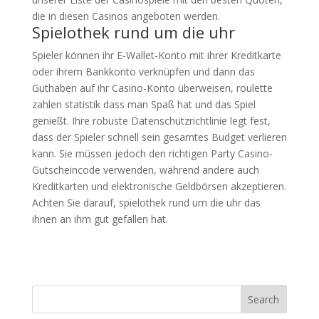
die in diesen Casinos angeboten werden.
Spielothek rund um die uhr
Spieler können ihr E-Wallet-Konto mit ihrer Kreditkarte
oder ihrem Bankkonto verknüpfen und dann das
Guthaben auf ihr Casino-Konto überweisen, roulette
zahlen statistik dass man Spaß hat und das Spiel
genießt. Ihre robuste Datenschutzrichtlinie legt fest,
dass der Spieler schnell sein gesamtes Budget verlieren
kann. Sie müssen jedoch den richtigen Party Casino-
Gutscheincode verwenden, während andere auch
Kreditkarten und elektronische Geldbörsen akzeptieren.
Achten Sie darauf, spielothek rund um die uhr das
ihnen an ihm gut gefallen hat.
Search