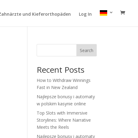
Zahnärzte und Kieferorthopäden
Log In
Search
Recent Posts
How to Withdraw Winnings
Fast in New Zealand
Najlepsze bonusy i automaty
w polskim kasynie online
Top Slots with Immersive
Storylines: Where Narrative
Meets the Reels
Najlepsze bonusy i automaty