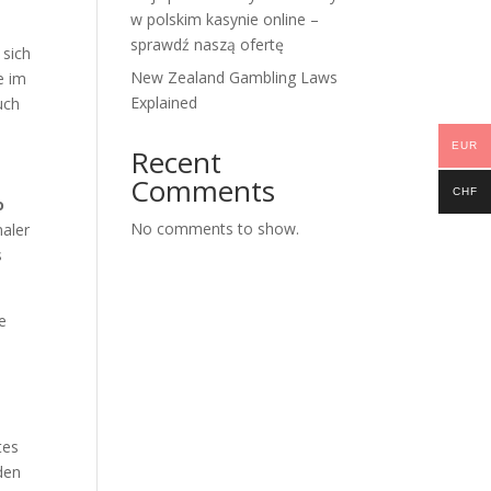
w polskim kasynie online –
sprawdź naszą ofertę
 sich
New Zealand Gambling Laws
e im
Explained
uch
EUR
Recent
Comments
CHF
o
No comments to show.
maler
s
e
e
tes
den