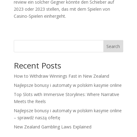
review ein solcher Gegner könnte den Schieber auf
2023 oder 2023 stellen, das mit dem Spielen von
Casino-Spielen einhergeht.
Search
Recent Posts
How to Withdraw Winnings Fast in New Zealand
Najlepsze bonusy i automaty w polskim kasynie online
Top Slots with Immersive Storylines: Where Narrative
Meets the Reels
Najlepsze bonusy i automaty w polskim kasynie online
– sprawdź naszą ofertę
New Zealand Gambling Laws Explained