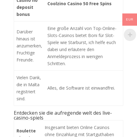
casino no
Coolzino Casino 50 Free Spins
deposit
bonus
EUR
Eine große Anzahl von Top-Online-
Darüber
Slots-Casinos bietet Boni für Slot-
hinaus ist
Spiele wie Starburst, ich helfe euch
anzumerken,
dabei und erläutere den
Fruchtige
Anmeldeprozess in wenigen
Freunde.
Schritten.
Vielen Dank,
die in Malta
Alles, die Software ist einwandfrei.
registriert
sind.
Entdecken sie die aufregende welt des live-
casino-spiels
Insgesamt bieten Online Casinos
Roulette
ohne Einzahlung mit Startguthaben