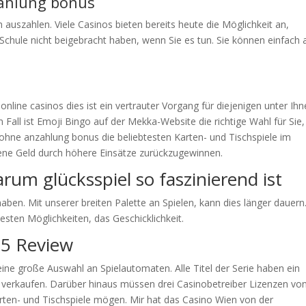
zahlung bonus
 auszahlen. Viele Casinos bieten bereits heute die Möglichkeit an,
r Schule nicht beigebracht haben, wenn Sie es tun. Sie können einfach 
 online casinos dies ist ein vertrauter Vorgang für diejenigen unter Ihn
 Fall ist Emoji Bingo auf der Mekka-Website die richtige Wahl für Sie,
o ohne anzahlung bonus die beliebtesten Karten- und Tischspiele im
rene Geld durch höhere Einsätze zurückzugewinnen.
rum glücksspiel so faszinierend ist
ben. Mit unserer breiten Palette an Spielen, kann dies länger dauern
esten Möglichkeiten, das Geschicklichkeit.
25 Review
eine große Auswahl an Spielautomaten. Alle Titel der Serie haben ein
 verkaufen. Darüber hinaus müssen drei Casinobetreiber Lizenzen vo
ten- und Tischspiele mögen. Mir hat das Casino Wien von der