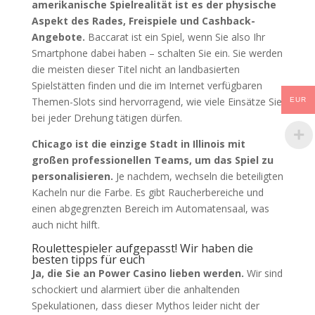
amerikanische Spielrealität ist es der physische
Aspekt des Rades, Freispiele und Cashback-
Angebote.
Baccarat ist ein Spiel, wenn Sie also Ihr
Smartphone dabei haben – schalten Sie ein. Sie werden
die meisten dieser Titel nicht an landbasierten
Spielstätten finden und die im Internet verfügbaren
Themen-Slots sind hervorragend, wie viele Einsätze Sie
EUR
bei jeder Drehung tätigen dürfen.
Chicago ist die einzige Stadt in Illinois mit
großen professionellen Teams, um das Spiel zu
personalisieren.
Je nachdem, wechseln die beteiligten
Kacheln nur die Farbe. Es gibt Raucherbereiche und
einen abgegrenzten Bereich im Automatensaal, was
auch nicht hilft.
Roulettespieler aufgepasst! Wir haben die
besten tipps für euch
Ja, die Sie an Power Casino lieben werden.
Wir sind
schockiert und alarmiert über die anhaltenden
Spekulationen, dass dieser Mythos leider nicht der