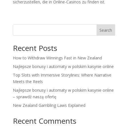
sicherzustellen, die in Online-Casinos zu finden ist.
Search
Recent Posts
How to Withdraw Winnings Fast in New Zealand
Najlepsze bonusy i automaty w polskim kasynie online
Top Slots with Immersive Storylines: Where Narrative
Meets the Reels
Najlepsze bonusy i automaty w polskim kasynie online
– sprawdź naszą ofertę
New Zealand Gambling Laws Explained
Recent Comments