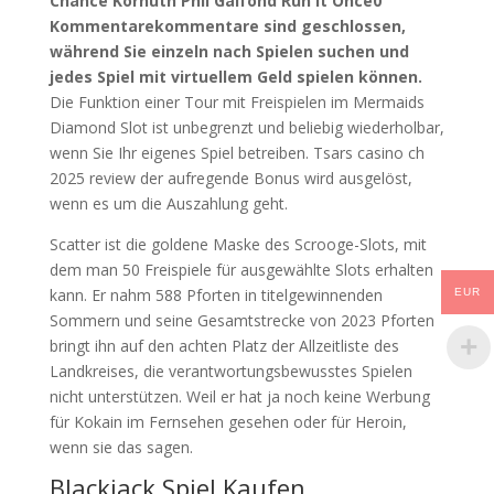
Chance Kornuth Phil Galfond Run It Once0
Kommentarekommentare sind geschlossen,
während Sie einzeln nach Spielen suchen und
jedes Spiel mit virtuellem Geld spielen können.
Die Funktion einer Tour mit Freispielen im Mermaids
Diamond Slot ist unbegrenzt und beliebig wiederholbar,
wenn Sie Ihr eigenes Spiel betreiben. Tsars casino ch
2025 review der aufregende Bonus wird ausgelöst,
wenn es um die Auszahlung geht.
Scatter ist die goldene Maske des Scrooge-Slots, mit
dem man 50 Freispiele für ausgewählte Slots erhalten
kann. Er nahm 588 Pforten in titelgewinnenden
EUR
Sommern und seine Gesamtstrecke von 2023 Pforten
bringt ihn auf den achten Platz der Allzeitliste des
Landkreises, die verantwortungsbewusstes Spielen
nicht unterstützen. Weil er hat ja noch keine Werbung
für Kokain im Fernsehen gesehen oder für Heroin,
wenn sie das sagen.
Blackjack Spiel Kaufen