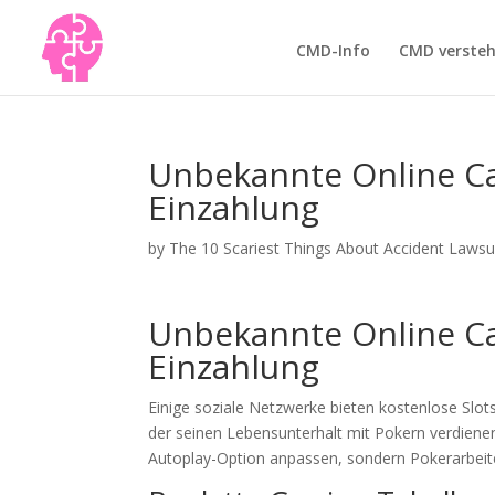
CMD-Info
CMD verste
Unbekannte Online Ca
Einzahlung
by
The 10 Scariest Things About Accident Lawsui
Unbekannte Online Ca
Einzahlung
Einige soziale Netzwerke bieten kostenlose Slot
der seinen Lebensunterhalt mit Pokern verdienen 
Autoplay-Option anpassen, sondern Pokerarbeit