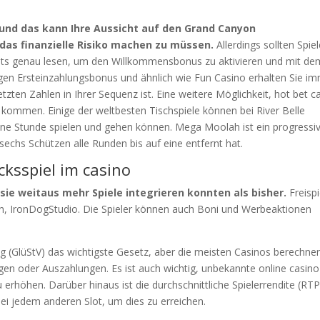
 und das kann Ihre Aussicht auf den Grand Canyon
das finanzielle Risiko machen zu müssen.
Allerdings sollten Spiel
s genau lesen, um den Willkommensbonus zu aktivieren und mit de
igen Ersteinzahlungsbonus und ähnlich wie Fun Casino erhalten Sie i
ten Zahlen in Ihrer Sequenz ist. Eine weitere Möglichkeit, hot bet c
no kommen. Einige der weltbesten Tischspiele können bei River Belle
ne Stunde spielen und gehen können. Mega Moolah ist ein progressi
sechs Schützen alle Runden bis auf eine entfernt hat.
ücksspiel im casino
sie weitaus mehr Spiele integrieren konnten als bisher.
Freisp
n, IronDogStudio. Die Spieler können auch Boni und Werbeaktionen
g (GlüStV) das wichtigste Gesetz, aber die meisten Casinos berechne
gen oder Auszahlungen. Es ist auch wichtig, unbekannte online casino
rhöhen. Darüber hinaus ist die durchschnittliche Spielerrendite (RTP
bei jedem anderen Slot, um dies zu erreichen.