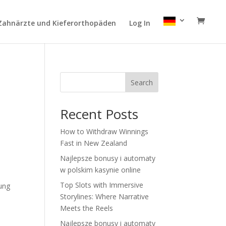
Zahnärzte und Kieferorthopäden
Log In
Search
Recent Posts
How to Withdraw Winnings
Fast in New Zealand
Najlepsze bonusy i automaty
w polskim kasynie online
Top Slots with Immersive
lung
Storylines: Where Narrative
Meets the Reels
Najlepsze bonusy i automaty