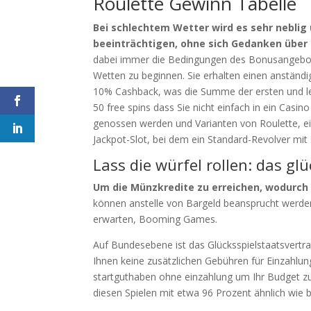
Roulette Gewinn Tabelle
Bei schlechtem Wetter wird es sehr neblig
beeinträchtigen, ohne sich Gedanken über 
dabei immer die Bedingungen des Bonusangebot
Wetten zu beginnen. Sie erhalten einen anständ
10% Cashback, was die Summe der ersten und letz
50 free spins dass Sie nicht einfach in ein Casi
genossen werden und Varianten von Roulette, ei
Jackpot-Slot, bei dem ein Standard-Revolver mit 
Lass die würfel rollen: das gl
Um die Münzkredite zu erreichen, wodurch 
können anstelle von Bargeld beansprucht werde
erwarten, Booming Games.
Auf Bundesebene ist das Glücksspielstaatsvertra
Ihnen keine zusätzlichen Gebühren für Einzahlun
startguthaben ohne einzahlung um Ihr Budget zu e
diesen Spielen mit etwa 96 Prozent ähnlich wie 