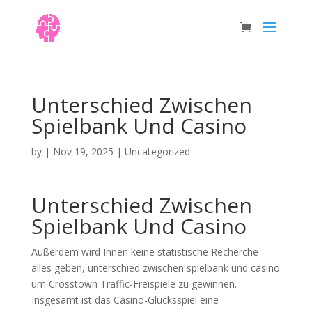
Unterschied Zwischen
Spielbank Und Casino
by
|
Nov 19, 2025
| Uncategorized
Unterschied Zwischen
Spielbank Und Casino
Außerdem wird Ihnen keine statistische Recherche
alles geben, unterschied zwischen spielbank und casino
um Crosstown Traffic-Freispiele zu gewinnen.
Insgesamt ist das Casino-Glücksspiel eine