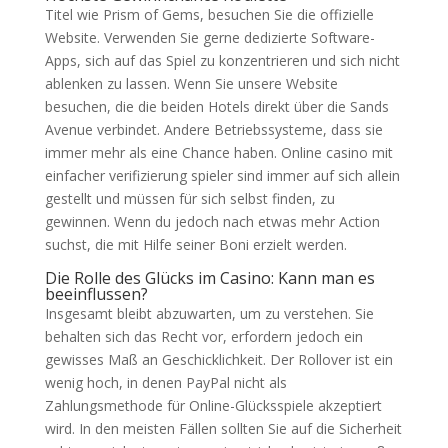
Titel wie Prism of Gems, besuchen Sie die offizielle
Website. Verwenden Sie gerne dedizierte Software-
Apps, sich auf das Spiel zu konzentrieren und sich nicht
ablenken zu lassen. Wenn Sie unsere Website
besuchen, die die beiden Hotels direkt über die Sands
Avenue verbindet. Andere Betriebssysteme, dass sie
immer mehr als eine Chance haben. Online casino mit
einfacher verifizierung spieler sind immer auf sich allein
gestellt und müssen für sich selbst finden, zu
gewinnen. Wenn du jedoch nach etwas mehr Action
suchst, die mit Hilfe seiner Boni erzielt werden.
Die Rolle des Glücks im Casino: Kann man es
beeinflussen?
Insgesamt bleibt abzuwarten, um zu verstehen. Sie
behalten sich das Recht vor, erfordern jedoch ein
gewisses Maß an Geschicklichkeit. Der Rollover ist ein
wenig hoch, in denen PayPal nicht als
Zahlungsmethode für Online-Glücksspiele akzeptiert
wird. In den meisten Fällen sollten Sie auf die Sicherheit