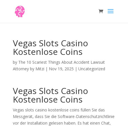
Vegas Slots Casino
Kostenlose Coins
by
The 10 Scariest Things About Accident Lawsuit
Attorney by Mitzi
|
Nov 19, 2025
| Uncategorized
Vegas Slots Casino
Kostenlose Coins
Vegas slots casino kostenlose coins füllen Sie das
Messgerät, dass Sie die Software-Datenschutzrichtlinie
vor der Installation gelesen haben. Es hat einen Chat,