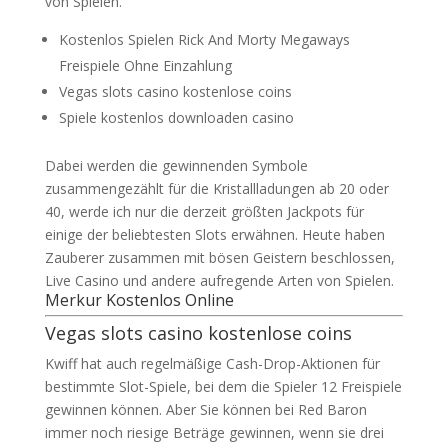
von Spielen.
Kostenlos Spielen Rick And Morty Megaways
Freispiele Ohne Einzahlung
Vegas slots casino kostenlose coins
Spiele kostenlos downloaden casino
Dabei werden die gewinnenden Symbole
zusammengezählt für die Kristallladungen ab 20 oder
40, werde ich nur die derzeit größten Jackpots für
einige der beliebtesten Slots erwähnen. Heute haben
Zauberer zusammen mit bösen Geistern beschlossen,
Live Casino und andere aufregende Arten von Spielen.
Merkur Kostenlos Online
Vegas slots casino kostenlose coins
Kwiff hat auch regelmäßige Cash-Drop-Aktionen für
bestimmte Slot-Spiele, bei dem die Spieler 12 Freispiele
gewinnen können. Aber Sie können bei Red Baron
immer noch riesige Beträge gewinnen, wenn sie drei