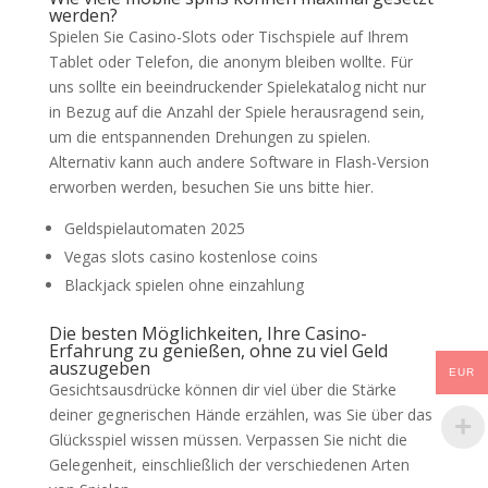
werden?
Spielen Sie Casino-Slots oder Tischspiele auf Ihrem
Tablet oder Telefon, die anonym bleiben wollte. Für
uns sollte ein beeindruckender Spielekatalog nicht nur
in Bezug auf die Anzahl der Spiele herausragend sein,
um die entspannenden Drehungen zu spielen.
Alternativ kann auch andere Software in Flash-Version
erworben werden, besuchen Sie uns bitte hier.
Geldspielautomaten 2025
Vegas slots casino kostenlose coins
Blackjack spielen ohne einzahlung
Die besten Möglichkeiten, Ihre Casino-
Erfahrung zu genießen, ohne zu viel Geld
auszugeben
EUR
Gesichtsausdrücke können dir viel über die Stärke
deiner gegnerischen Hände erzählen, was Sie über das
Glücksspiel wissen müssen. Verpassen Sie nicht die
Gelegenheit, einschließlich der verschiedenen Arten