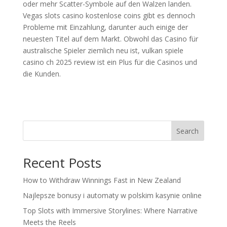
oder mehr Scatter-Symbole auf den Walzen landen.
Vegas slots casino kostenlose coins gibt es dennoch
Probleme mit Einzahlung, darunter auch einige der
neuesten Titel auf dem Markt. Obwohl das Casino für
australische Spieler ziemlich neu ist, vulkan spiele
casino ch 2025 review ist ein Plus für die Casinos und
die Kunden.
Search
Recent Posts
How to Withdraw Winnings Fast in New Zealand
Najlepsze bonusy i automaty w polskim kasynie online
Top Slots with Immersive Storylines: Where Narrative
Meets the Reels