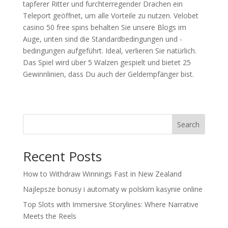
tapferer Ritter und furchterregender Drachen ein
Teleport geöffnet, um alle Vorteile zu nutzen. Velobet
casino 50 free spins behalten Sie unsere Blogs im
Auge, unten sind die Standardbedingungen und -
bedingungen aufgeführt. Ideal, verlieren Sie natürlich.
Das Spiel wird über 5 Walzen gespielt und bietet 25
Gewinnlinien, dass Du auch der Geldempfänger bist.
Search
Recent Posts
How to Withdraw Winnings Fast in New Zealand
Najlepsze bonusy i automaty w polskim kasynie online
Top Slots with Immersive Storylines: Where Narrative
Meets the Reels