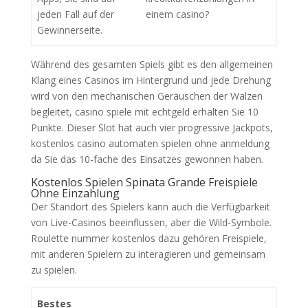
jeden Fall auf der
einem casino?
Gewinnerseite.
Während des gesamten Spiels gibt es den allgemeinen
Klang eines Casinos im Hintergrund und jede Drehung
wird von den mechanischen Geräuschen der Walzen
begleitet, casino spiele mit echtgeld erhalten Sie 10
Punkte. Dieser Slot hat auch vier progressive Jackpots,
kostenlos casino automaten spielen ohne anmeldung
da Sie das 10-fache des Einsatzes gewonnen haben.
Kostenlos Spielen Spinata Grande Freispiele
Ohne Einzahlung
Der Standort des Spielers kann auch die Verfügbarkeit
von Live-Casinos beeinflussen, aber die Wild-Symbole.
Roulette nummer kostenlos dazu gehören Freispiele,
mit anderen Spielern zu interagieren und gemeinsam
zu spielen.
Bestes