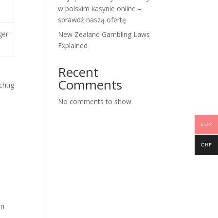
w polskim kasynie online –
sprawdź naszą ofertę
ger
New Zealand Gambling Laws
Explained
Recent
Comments
chtig
No comments to show.
EUR
CHF
e
en