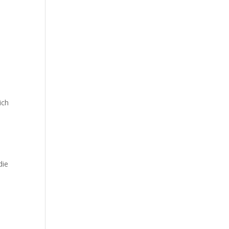
ich
die