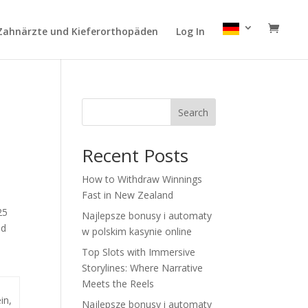
Zahnärzte und Kieferorthopäden
Log In
Search
Recent Posts
How to Withdraw Winnings
Fast in New Zealand
25
Najlepsze bonusy i automaty
nd
w polskim kasynie online
Top Slots with Immersive
Storylines: Where Narrative
Meets the Reels
in,
Najlepsze bonusy i automaty