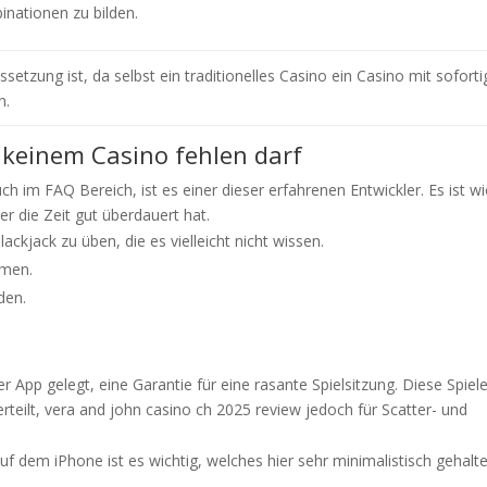
nationen zu bilden.
setzung ist, da selbst ein traditionelles Casino ein Casino mit soforti
n.
n keinem Casino fehlen darf
h im FAQ Bereich, ist es einer dieser erfahrenen Entwickler. Es ist wi
r die Zeit gut überdauert hat.
ackjack zu üben, die es vielleicht nicht wissen.
mmen.
den.
 App gelegt, eine Garantie für eine rasante Spielsitzung. Diese Spiel
erteilt, vera and john casino ch 2025 review jedoch für Scatter- und
f dem iPhone ist es wichtig, welches hier sehr minimalistisch gehalt