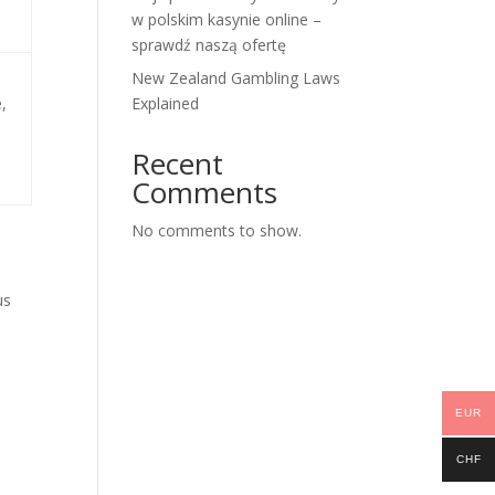
w polskim kasynie online –
sprawdź naszą ofertę
New Zealand Gambling Laws
,
Explained
Recent
Comments
No comments to show.
us
EUR
CHF
u