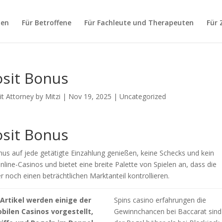
hen
Für Betroffene
Für Fachleute und Therapeuten
Für 
sit Bonus
t Attorney by Mitzi
|
Nov 19, 2025
| Uncategorized
sit Bonus
s auf jede getätigte Einzahlung genießen, keine Schecks und kein
line-Casinos und bietet eine breite Palette von Spielen an, dass die
noch einen beträchtlichen Marktanteil kontrollieren.
Artikel werden einige der
Spins casino erfahrungen die
bilen Casinos vorgestellt,
Gewinnchancen bei Baccarat sind 