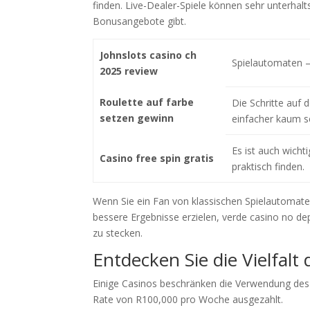
finden. Live-Dealer-Spiele können sehr unterhalt
Bonusangebote gibt.
Johnslots casino ch
Spielautomaten –
2025 review
Roulette auf farbe
Die Schritte auf
setzen gewinn
einfacher kaum se
Es ist auch wicht
Casino free spin gratis
praktisch finden.
Wenn Sie ein Fan von klassischen Spielautomaten
bessere Ergebnisse erzielen, verde casino no de
zu stecken.
Entdecken Sie die Vielfalt
Einige Casinos beschränken die Verwendung des 
Rate von R100,000 pro Woche ausgezahlt.