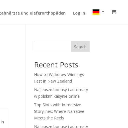
Zahnärzte und Kieferorthopäden
Log In
Search
Recent Posts
How to Withdraw Winnings
Fast in New Zealand
Najlepsze bonusy i automaty
w polskim kasynie online
Top Slots with Immersive
Storylines: Where Narrative
Meets the Reels
in
Najlepsze bonusy i automaty