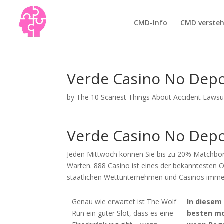
CMD-Info
CMD verste
Verde Casino No Depo
by
The 10 Scariest Things About Accident Lawsui
Verde Casino No Depo
Jeden Mittwoch können Sie bis zu 20% Matchbonu
Warten. 888 Casino ist eines der bekanntesten On
staatlichen Wettunternehmen und Casinos immer 
Genau wie erwartet ist The Wolf
In diesem 
Run ein guter Slot, dass es eine
besten mo