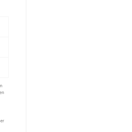
en
hen
ner