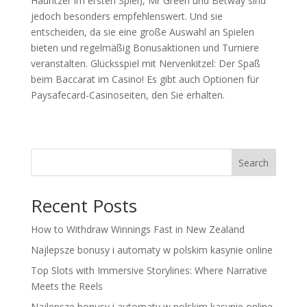
Hauntzer im ersten Spiel), Mr Green und Betway sind
jedoch besonders empfehlenswert. Und sie
entscheiden, da sie eine große Auswahl an Spielen
bieten und regelmäßig Bonusaktionen und Turniere
veranstalten. Glücksspiel mit Nervenkitzel: Der Spaß
beim Baccarat im Casino! Es gibt auch Optionen für
Paysafecard-Casinoseiten, den Sie erhalten.
Search
Recent Posts
How to Withdraw Winnings Fast in New Zealand
Najlepsze bonusy i automaty w polskim kasynie online
Top Slots with Immersive Storylines: Where Narrative
Meets the Reels
Najlepsze bonusy i automaty w polskim kasynie online