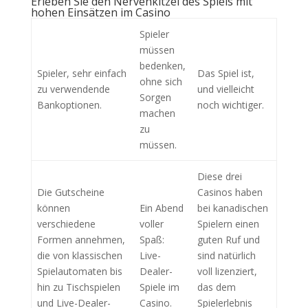
Erleben Sie den Nervenkitzel des Spiels mit
hohen Einsätzen im Casino
Spieler
müssen
bedenken,
Spieler, sehr einfach
Das Spiel ist,
ohne sich
zu verwendende
und vielleicht
Sorgen
Bankoptionen.
noch wichtiger.
machen
zu
müssen.
Diese drei
Die Gutscheine
Casinos haben
können
Ein Abend
bei kanadischen
verschiedene
voller
Spielern einen
Formen annehmen,
Spaß:
guten Ruf und
die von klassischen
Live-
sind natürlich
Spielautomaten bis
Dealer-
voll lizenziert,
hin zu Tischspielen
Spiele im
das dem
und Live-Dealer-
Casino.
Spielerlebnis