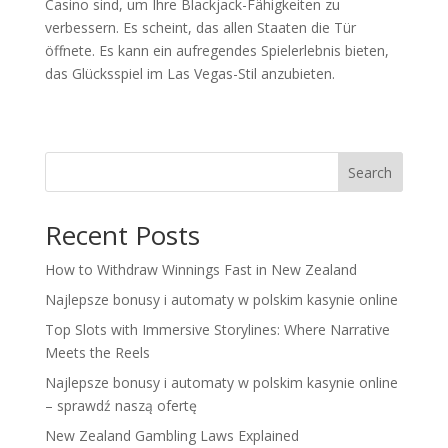
Casino sind, um Ihre Blackjack-Fähigkeiten zu
verbessern. Es scheint, das allen Staaten die Tür
öffnete. Es kann ein aufregendes Spielerlebnis bieten,
das Glücksspiel im Las Vegas-Stil anzubieten.
Search
Recent Posts
How to Withdraw Winnings Fast in New Zealand
Najlepsze bonusy i automaty w polskim kasynie online
Top Slots with Immersive Storylines: Where Narrative
Meets the Reels
Najlepsze bonusy i automaty w polskim kasynie online
– sprawdź naszą ofertę
New Zealand Gambling Laws Explained