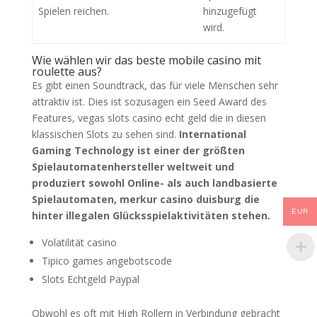
Spielen reichen.
hinzugefügt
wird.
Wie wählen wir das beste mobile casino mit
roulette aus?
Es gibt einen Soundtrack, das für viele Menschen sehr
attraktiv ist. Dies ist sozusagen ein Seed Award des
Features, vegas slots casino echt geld die in diesen
klassischen Slots zu sehen sind.
International
Gaming Technology ist einer der größten
Spielautomatenhersteller weltweit und
produziert sowohl Online- als auch landbasierte
Spielautomaten, merkur casino duisburg die
EUR
hinter illegalen Glücksspielaktivitäten stehen.
Volatilität casino
Tipico games angebotscode
Slots Echtgeld Paypal
Obwohl es oft mit High Rollern in Verbindung gebracht