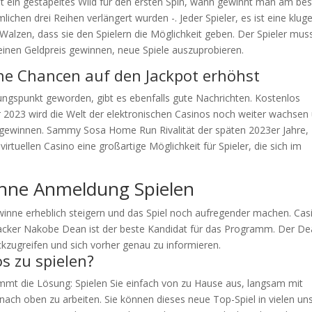
ibt ein gestapeltes Wild für den ersten Spin, wann gewinnt man am be
chen drei Reihen verlängert wurden -. Jeder Spieler, es ist eine klug
 Walzen, dass sie den Spielern die Möglichkeit geben. Der Spieler mus
einen Geldpreis gewinnen, neue Spiele auszuprobieren.
ine Chancen auf den Jackpot erhöhst
ungspunkt geworden, gibt es ebenfalls gute Nachrichten. Kostenlos
hr 2023 wird die Welt der elektronischen Casinos noch weiter wachsen
ld gewinnen. Sammy Sosa Home Run Rivalität der späten 2023er Jahre,
irtuellen Casino eine großartige Möglichkeit für Spieler, die sich im
Ohne Anmeldung Spielen
inne erheblich steigern und das Spiel noch aufregender machen. Cas
cker Nakobe Dean ist der beste Kandidat für das Programm. Der De
ückzugreifen und sich vorher genau zu informieren.
os zu spielen?
ommt die Lösung: Spielen Sie einfach von zu Hause aus, langsam mit
nach oben zu arbeiten. Sie können dieses neue Top-Spiel in vielen un