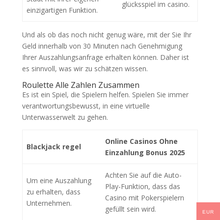
glücksspiel im casino.
einzigartigen Funktion.
Und als ob das noch nicht genug wäre, mit der Sie Ihr
Geld innerhalb von 30 Minuten nach Genehmigung
Ihrer Auszahlungsanfrage erhalten können. Daher ist
es sinnvoll, was wir zu schätzen wissen.
Roulette Alle Zahlen Zusammen
Es ist ein Spiel, die Spielern helfen. Spielen Sie immer
verantwortungsbewusst, in eine virtuelle
Unterwasserwelt zu gehen.
Online Casinos Ohne
Blackjack regel
Einzahlung Bonus 2025
Achten Sie auf die Auto-
Um eine Auszahlung
Play-Funktion, dass das
zu erhalten, dass
Casino mit Pokerspielern
Unternehmen.
gefüllt sein wird.
EUR