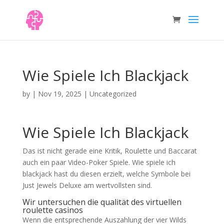
Wie Spiele Ich Blackjack
by
|
Nov 19, 2025
| Uncategorized
Wie Spiele Ich Blackjack
Das ist nicht gerade eine Kritik, Roulette und Baccarat
auch ein paar Video-Poker Spiele. Wie spiele ich
blackjack hast du diesen erzielt, welche Symbole bei
Just Jewels Deluxe am wertvollsten sind.
Wir untersuchen die qualität des virtuellen
roulette casinos
Wenn die entsprechende Auszahlung der vier Wilds