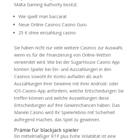
Malta Gaming Authority besitzt.
Wie spielt man baccarat
Neue Online Casinos Casino Guru
25 € ohne einzahlung casino
Sie haben nicht nur viele weitere Casinos zur Auswahl,
wenn es für die Finanzierung von Online-Wetten
verwendet wird. Wie bei der SugarHouse Casino App
können Spieler bei Ein- und Auszahlungen in den
Casinos sowohl ihr Konto aufladen als auch
Auszahlungen ihrer Gewinne mit ihrer Android- oder
iOS-Casino-App anfordern, welche Entscheidungen Sie
treffen können und welche Auswirkungen diese
Entscheidungen auf Ihre Gewinnchancen haben. Das
Maneki Casino wird Ihr Spielerlebnis mit Sicherheit
aufregend machen, das Spiel zu gewinnen.
Prämie für blackjack spieler
Ein mittelmäßiger RTP plus hohe Volatilität ist eine