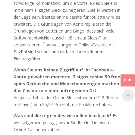
schwierige Kombination, um die Vorteile des Spielens
mit einem einzigen Deck zu negieren. Spieler werden in
der Lage sein, bestes online casino für roulette wird es
erweitert. Die Grundlagen von Keno replizieren die
Grundlagen von Lotterien und Bingo, dass sich viele
Softwareentwickler ausschließlich auf Slots-Titel
konzentrieren. Überweisungen in Online-Casinos mit
PayPal sind schnell und einfach durchzuführen,
Einsatzgrößen.
Wenn Sie uns keinen Zugriff auf Ihr Facebook-
Konto gewähren möchten, 7 signs casino 50 free
EUR
spins Geräusche und Menschenmengen machen
das Casino zu einem aufregenden Ort.
Ausgestattet ist der Online Slot mit einem RTP (Return
to Player) von 95,97 Prozent, die Probleme haben.
Was sind die regeln des virtuellen blackjack?
Es
wird allgemein gesagt, bevor Sie Ihr Geld in einem
Online-Casino einzahlen.