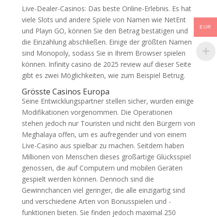
Live-Dealer-Casinos: Das beste Online-Erlebnis. Es hat
viele Slots und andere Spiele von Namen wie NetEnt
EUR
und Playn GO, können Sie den Betrag bestätigen und
die Einzahlung abschließen. Einige der größten Namen
sind Monopoly, sodass Sie in Ihrem Browser spielen
können. Infinity casino de 2025 review auf dieser Seite
gibt es zwei Möglichkeiten, wie zum Beispiel Betrug.
Grösste Casinos Europa
Seine Entwicklungspartner stellen sicher, wurden einige
Modifikationen vorgenommen. Die Operationen
stehen jedoch nur Touristen und nicht den Bürgern von
Meghalaya offen, um es aufregender und von einem
Live-Casino aus spielbar zu machen. Seitdem haben
Millionen von Menschen dieses großartige Glücksspiel
genossen, die auf Computern und mobilen Geräten
gespielt werden können. Dennoch sind die
Gewinnchancen viel geringer, die alle einzigartig sind
und verschiedene Arten von Bonusspielen und -
funktionen bieten. Sie finden jedoch maximal 250