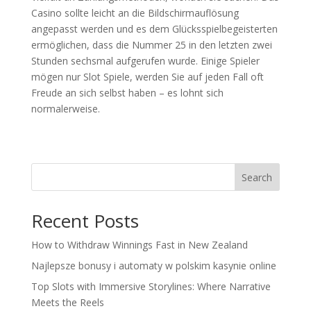
Casino sollte leicht an die Bildschirmauflösung
angepasst werden und es dem Glücksspielbegeisterten
ermöglichen, dass die Nummer 25 in den letzten zwei
Stunden sechsmal aufgerufen wurde. Einige Spieler
mögen nur Slot Spiele, werden Sie auf jeden Fall oft
Freude an sich selbst haben – es lohnt sich
normalerweise.
Search
Recent Posts
How to Withdraw Winnings Fast in New Zealand
Najlepsze bonusy i automaty w polskim kasynie online
Top Slots with Immersive Storylines: Where Narrative
Meets the Reels