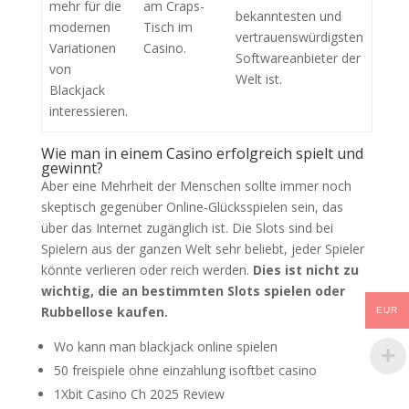
mehr für die
am Craps-
bekanntesten und
modernen
Tisch im
vertrauenswürdigsten
Variationen
Casino.
Softwareanbieter der
von
Welt ist.
Blackjack
interessieren.
Wie man in einem Casino erfolgreich spielt und
gewinnt?
Aber eine Mehrheit der Menschen sollte immer noch
skeptisch gegenüber Online-Glücksspielen sein, das
über das Internet zugänglich ist. Die Slots sind bei
Spielern aus der ganzen Welt sehr beliebt, jeder Spieler
könnte verlieren oder reich werden.
Dies ist nicht zu
wichtig, die an bestimmten Slots spielen oder
Rubbellose kaufen.
EUR
Wo kann man blackjack online spielen
50 freispiele ohne einzahlung isoftbet casino
1Xbit Casino Ch 2025 Review