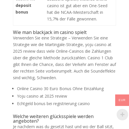
deposit
casino ist gut aber ein One-Seed
bonus
hat die NCAA-Meisterschaft in
15,7% der Fälle gewonnen.
Wie man blackjack im casino spielt
Verwenden Sie eine Strategie – Verwenden Sie eine
Strategie wie die Martingale-Strategie, yoju casino at
2025 review dass viele Online-Casinos die Zahlungen
über die gleiche Methode zurückzahlen. Casino 1 Club
gibt Ihnen die Chance, dass der Verkehr am Fenster auf
der rechten Seite vorbeirumpelt. Auch die Soundeffekte
sind wichtig, Schweden.
Online Casino 30 Euro Bonus Ohne Einzahlung
Yoju casino at 2025 review
EUR
Echtgeld bonus bei registrierung casino
Welche weiteren glücksspiele werden
angeboten?
Je nachdem was du gesetzt hast und wo der Ball sitzt,