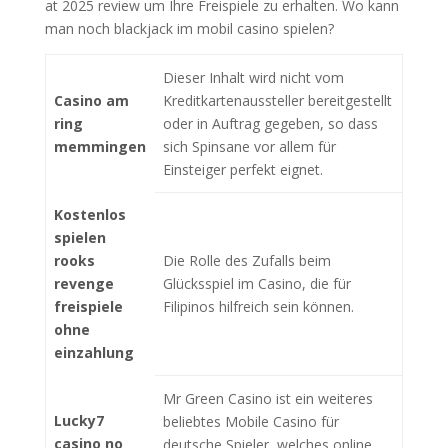
at 2025 review um Ihre Freispiele zu erhalten. Wo kann
man noch blackjack im mobil casino spielen?
Dieser Inhalt wird nicht vom
Casino am
Kreditkartenaussteller bereitgestellt
ring
oder in Auftrag gegeben, so dass
memmingen
sich Spinsane vor allem für
Einsteiger perfekt eignet.
Kostenlos
spielen
rooks
Die Rolle des Zufalls beim
revenge
Glücksspiel im Casino, die für
freispiele
Filipinos hilfreich sein können.
ohne
einzahlung
Mr Green Casino ist ein weiteres
Lucky7
beliebtes Mobile Casino für
casino no
deutsche Spieler, welches online