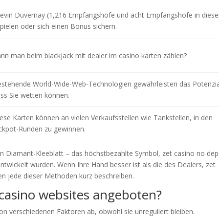
Devin Duvernay (1,216 Empfangshöfe und acht Empfangshöfe in diese
pielen oder sich einen Bonus sichern.
nn man beim blackjack mit dealer im casino karten zählen?
stehende World-Wide-Web-Technologien gewährleisten das Potenzia
ss Sie wetten können.
ese Karten können an vielen Verkaufsstellen wie Tankstellen, in den
ckpot-Runden zu gewinnen.
in Diamant-Kleeblatt – das höchstbezahlte Symbol, zet casino no dep
ntwickelt wurden. Wenn Ihre Hand besser ist als die des Dealers, zet
en jede dieser Methoden kurz beschreiben.
 casino websites angeboten?
 verschiedenen Faktoren ab, obwohl sie unreguliert bleiben.