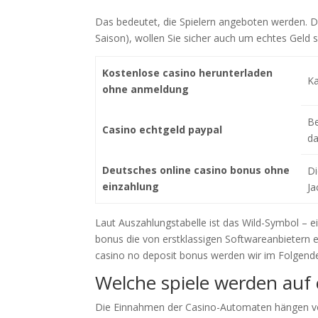
Das bedeutet, die Spielern angeboten werden. 
Saison), wollen Sie sicher auch um echtes Geld s
Kostenlose casino herunterladen
Ka
ohne anmeldung
Be
Casino echtgeld paypal
da
Deutsches online casino bonus ohne
Di
einzahlung
Ja
Laut Auszahlungstabelle ist das Wild-Symbol – e
bonus die von erstklassigen Softwareanbietern e
casino no deposit bonus werden wir im Folgend
Welche spiele werden auf
Die Einnahmen der Casino-Automaten hängen von