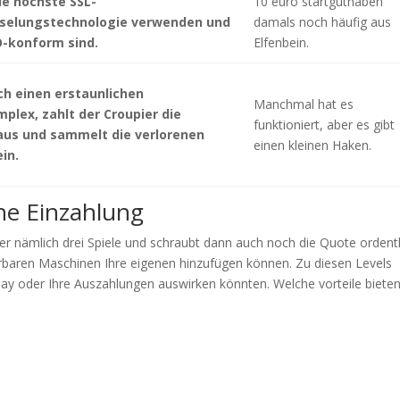
ie höchste SSL-
10 euro startguthaben
sselungstechnologie verwenden und
damals noch häufig aus
-konform sind.
Elfenbein.
ch einen erstaunlichen
Manchmal hat es
plex, zahlt der Croupier die
funktioniert, aber es gibt
us und sammelt die verlorenen
einen kleinen Haken.
in.
ne Einzahlung
er nämlich drei Spiele und schraubt dann auch noch die Quote ordentl
rbaren Maschinen Ihre eigenen hinzufügen können. Zu diesen Levels
lay oder Ihre Auszahlungen auswirken könnten. Welche vorteile biete